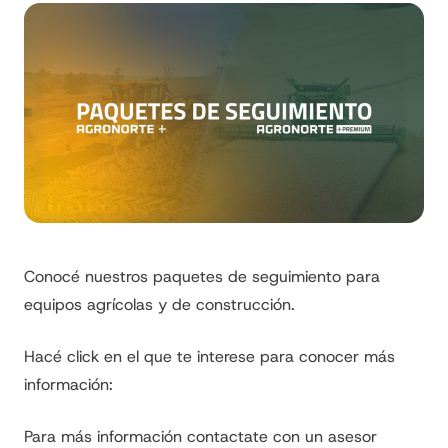
Conocé nuestros paquetes de seguimiento para
equipos agrícolas y de construcción.
Hacé click en el que te interese para conocer más
información:
Para más información contactate con un asesor