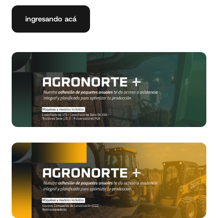
ingresando acá