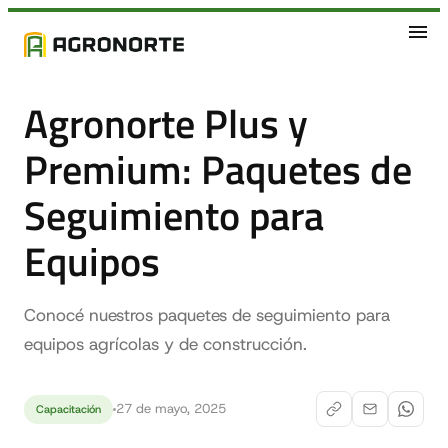
Agronorte Plus y
Premium: Paquetes de
Seguimiento para
Equipos
Conocé nuestros paquetes de seguimiento para
equipos agrícolas y de construcción.
27 de mayo, 2025
Capacitación