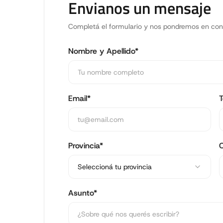
Envianos un mensaje
Completá el formulario y nos pondremos en con
Nombre y Apellido*
Email*
T
Provincia*
Seleccioná tu provincia
Asunto*