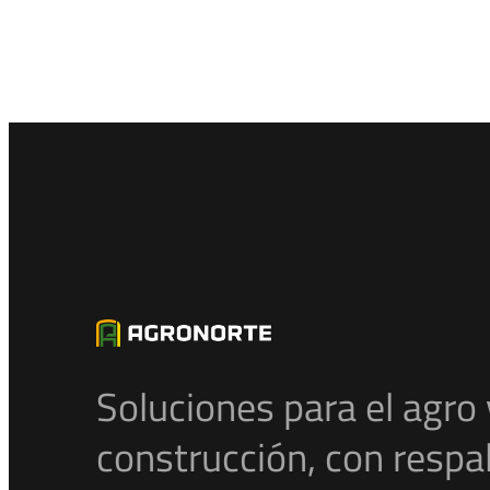
Soluciones para el agro 
construcción, con respa