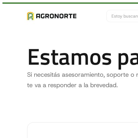
Buscar
Estamos pa
Si necesitás asesoramiento, soporte o 
te va a responder a la brevedad.