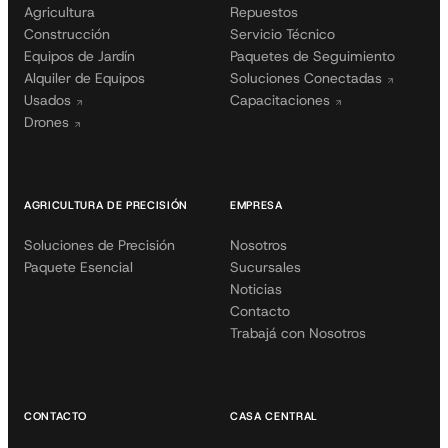
Agricultura
Repuestos
Construcción
Servicio Técnico
Equipos de Jardín
Paquetes de Seguimiento
Alquiler de Equipos
Soluciones Conectadas
Usados
Capacitaciones
Drones
AGRICULTURA DE PRECISIÓN
EMPRESA
Soluciones de Precisión
Nosotros
Paquete Esencial
Sucursales
Noticias
Contacto
Trabajá con Nosotros
CONTACTO
CASA CENTRAL