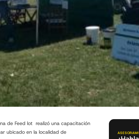
na de Feed lot realizó una capacitación
ar ubicado en la localidad de
ASESORAMI
¿Habla