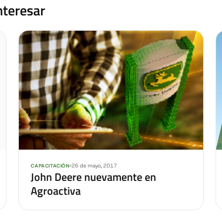
nteresar
26 de mayo, 2017
CAPACITACIÓN
John Deere nuevamente en
Agroactiva