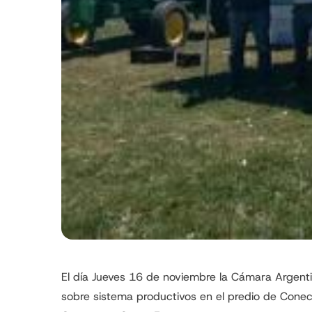
El día Jueves 16 de noviembre la Cámara Argenti
sobre sistema productivos en el predio de Conec