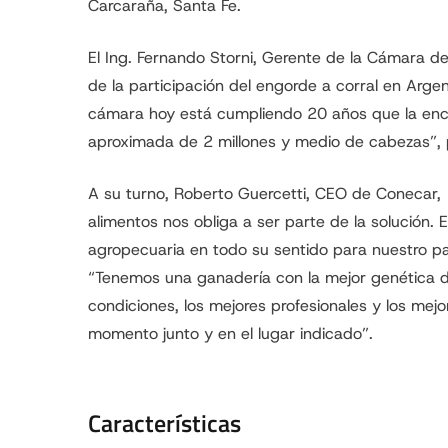
Carcaraña, Santa Fe.
El Ing. Fernando Storni, Gerente de la Cámara de
de la participación del engorde a corral en Argent
cámara hoy está cumpliendo 20 años que la en
aproximada de 2 millones y medio de cabezas”, 
A su turno, Roberto Guercetti, CEO de Conecar
alimentos nos obliga a ser parte de la solución.
agropecuaria en todo su sentido para nuestro pa
“Tenemos una ganadería con la mejor genética 
condiciones, los mejores profesionales y los mej
momento junto y en el lugar indicado”.
Características