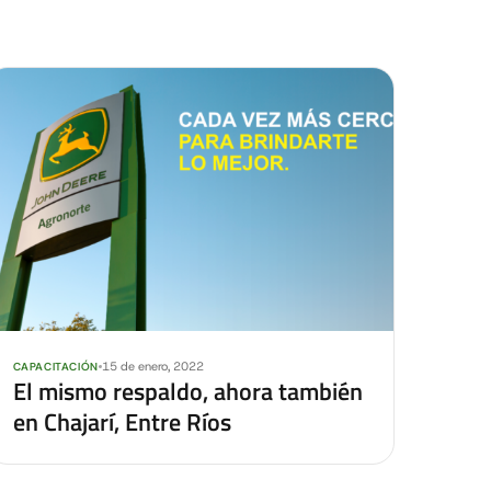
15 de enero, 2022
CAPACITACIÓN
El mismo respaldo, ahora también
en Chajarí, Entre Ríos