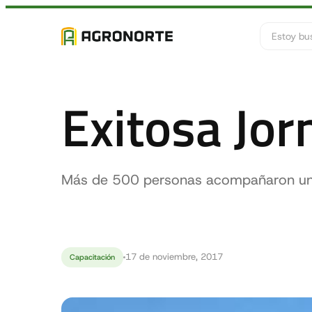
Buscar
Exitosa Jo
Más de 500 personas acompañaron una
17 de noviembre, 2017
Capacitación