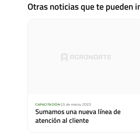
Otras noticias que te pueden i
15 de marzo, 2023
CAPACITACIÓN
Sumamos una nueva línea de
atención al cliente