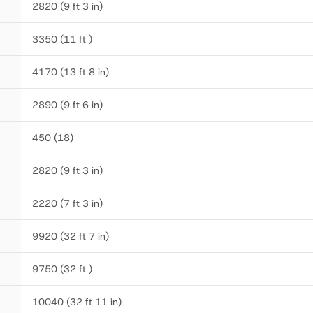
2820 (9 ft 3 in)
3350 (11 ft )
4170 (13 ft 8 in)
2890 (9 ft 6 in)
450 (18)
2820 (9 ft 3 in)
2220 (7 ft 3 in)
9920 (32 ft 7 in)
9750 (32 ft )
10040 (32 ft 11 in)