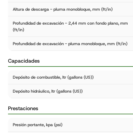
Altura de descarga - pluma monobloque, mm (ft/in)
Profundidad de excavación - 2,44 mm con fondo plano, mm
(ft/in)
Profundidad de excavación - pluma monobloque, mm (ft/in)
Capacidades
Depósito de combustible, ltr (gallons (US))
Depósito hidráulico, ltr (gallons (US))
Prestaciones
Presión portante, kpa (psi)