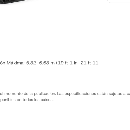
ón Máxima: 5.82–6.68 m (19 ft 1 in–21 ft 11
el momento de la publicación. Las especificaciones están sujetas a ca
ponibles en todos los países.