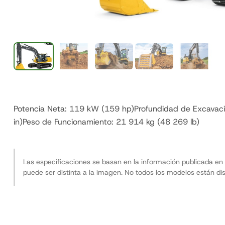
Potencia Neta: 119 kW (159 hp)Profundidad de Excavaci
in)Peso de Funcionamiento: 21 914 kg (48 269 lb)
Las especificaciones se basan en la información publicada en 
puede ser distinta a la imagen. No todos los modelos están dis