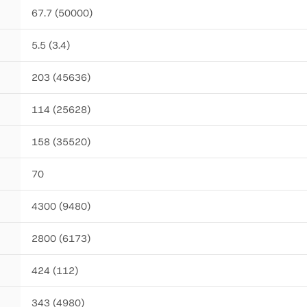
67.7 (50000)
5.5 (3.4)
203 (45636)
114 (25628)
158 (35520)
70
4300 (9480)
2800 (6173)
424 (112)
343 (4980)