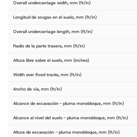
Overall undercarriage width, mm (ft/in)
Longitud de orugas en el suelo, mm (ft/in)
Overall undercarriage length, mm (ft/in)
Radio de la parte trasera, mm (ft/in)
Altura libre sobre el suelo, mm (inches)
Width over fixed tracks, mm (ft/in)
Ancho de vía, mm (ft/in)
Alcance de excavación - pluma monobloque, mm (ft/in)
Alcance al nivel del suelo - pluma monobloque, mm (ft/in)
Altura de excavación - pluma monobloque, mm (ft/in)