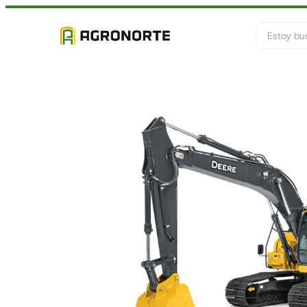
Buscar