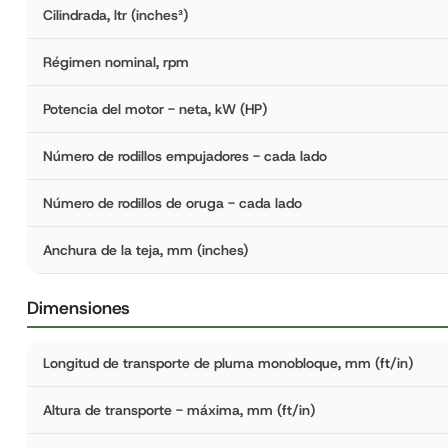
Cilindrada, ltr (inches³)
Régimen nominal, rpm
Potencia del motor - neta, kW (HP)
Número de rodillos empujadores - cada lado
Número de rodillos de oruga - cada lado
Anchura de la teja, mm (inches)
Dimensiones
Longitud de transporte de pluma monobloque, mm (ft/in)
Altura de transporte - máxima, mm (ft/in)