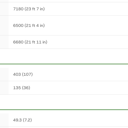
7180 (23 ft 7 in)
6500 (21 ft 4 in)
6680 (21 ft 11 in)
403 (107)
135 (36)
49.3 (7.2)