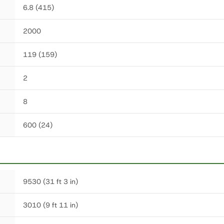
6.8 (415)
2000
119 (159)
2
8
600 (24)
9530 (31 ft 3 in)
3010 (9 ft 11 in)