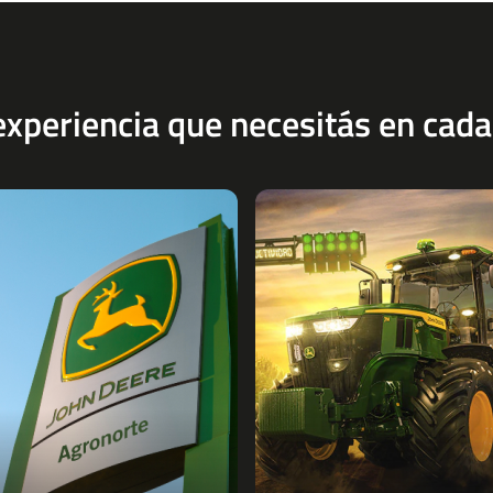
a experiencia que necesitás en cada