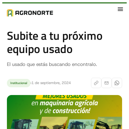
Subite a tu próximo
equipo usado
El usado que estás buscando encontralo.
1 de septiembre, 2024
Institucional