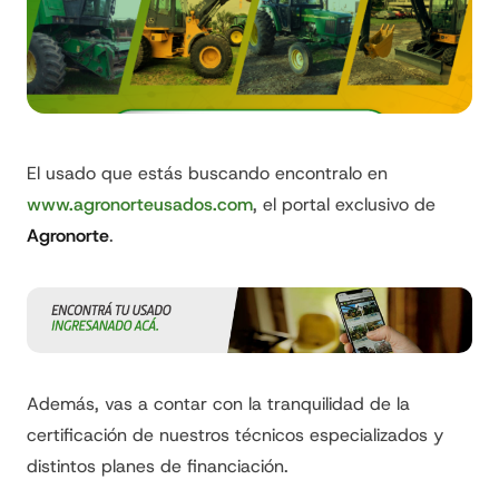
El usado que estás buscando encontralo en
www.agronorteusados.com
, el portal exclusivo de
Agronorte
.
Además, vas a contar con la tranquilidad de la
certificación de nuestros técnicos especializados y
distintos planes de financiación.