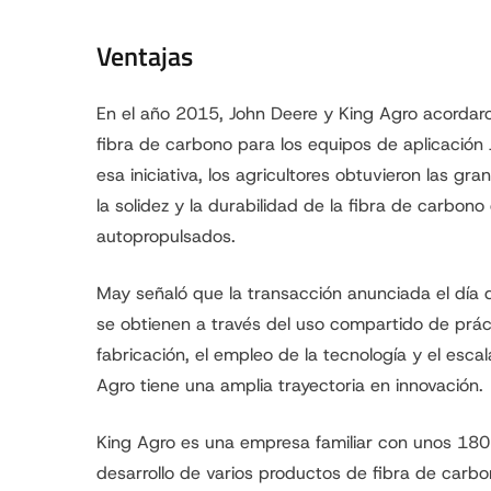
Ventajas
En el año 2015, John Deere y King Agro acordaron
fibra de carbono para los equipos de aplicación 
esa iniciativa, los agricultores obtuvieron las gra
la solidez y la durabilidad de la fibra de carbono
autopropulsados.
May señaló que la transacción anunciada el día 
se obtienen a través del uso compartido de prác
fabricación, el empleo de la tecnología y el esc
Agro tiene una amplia trayectoria en innovación.
King Agro es una empresa familiar con unos 180
desarrollo de varios productos de fibra de carbo