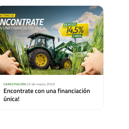
15 de marzo, 2019
CAPACITACIÓN
Encontrate con una financiación
única!