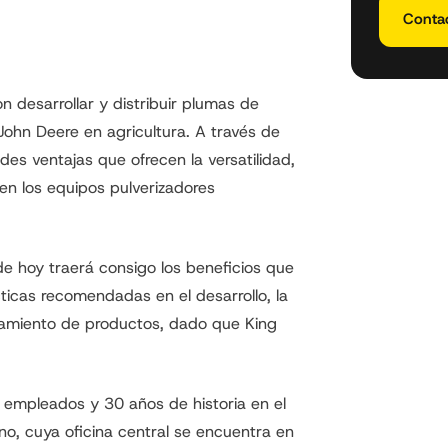
Conta
 desarrollar y distribuir plumas de
John Deere en agricultura. A través de
ndes ventajas que ofrecen la versatilidad,
 en los equipos pulverizadores
de hoy traerá consigo los beneficios que
ticas recomendadas en el desarrollo, la
alamiento de productos, dado que King
 empleados y 30 años de historia en el
no, cuya oficina central se encuentra en