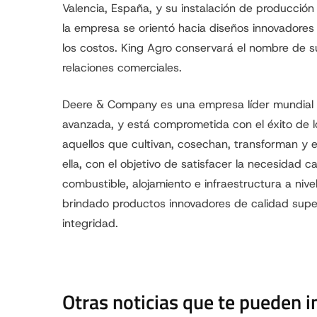
Valencia, España, y su instalación de producción
la empresa se orientó hacia diseños innovadores
los costos. King Agro conservará el nombre de s
relaciones comerciales.
Deere & Company es una empresa líder mundial q
avanzada, y está comprometida con el éxito de los
aquellos que cultivan, cosechan, transforman y e
ella, con el objetivo de satisfacer la necesidad 
combustible, alojamiento e infraestructura a niv
brindado productos innovadores de calidad super
integridad.
Otras noticias que te pueden i