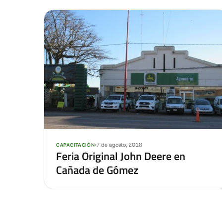
7 de agosto, 2018
CAPACITACIÓN
Feria Original John Deere en
Cañada de Gómez