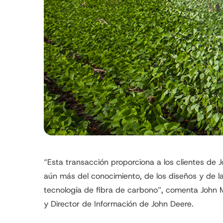
“Esta transacción proporciona a los clientes de J
aún más del conocimiento, de los diseños y de la
tecnología de fibra de carbono”, comenta John M
y Director de Información de John Deere.