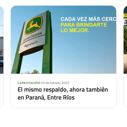
15 de febrero, 2022
CAPACITACIÓN
El mismo respaldo, ahora también
en Paraná, Entre Ríos