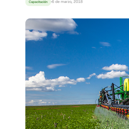
6 de marzo, 2018
Capacitación