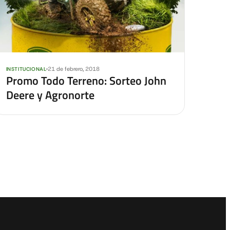
21 de febrero, 2018
INSTITUCIONAL
Promo Todo Terreno: Sorteo John
Deere y Agronorte