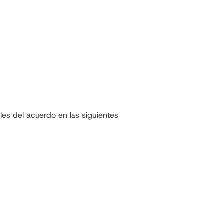
es del acuerdo en las siguientes