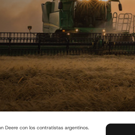
 Deere con los contratistas argentinos.