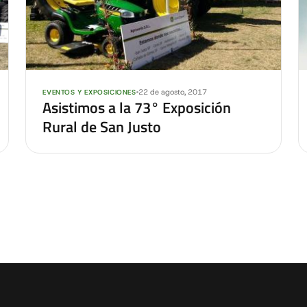
22 de agosto, 2017
EVENTOS Y EXPOSICIONES
Asistimos a la 73° Exposición
Rural de San Justo