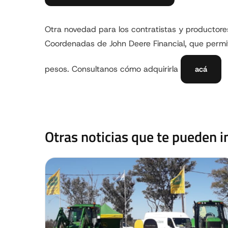
Otra novedad para los contratistas y productore
Coordenadas de John Deere Financial, que permit
pesos. Consultanos cómo adquirirla
acá
Otras noticias que te pueden i