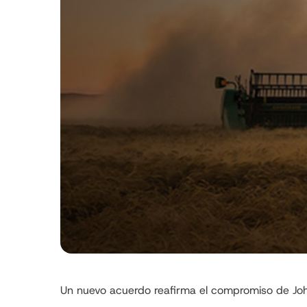
Un nuevo acuerdo reafirma el compromiso de John