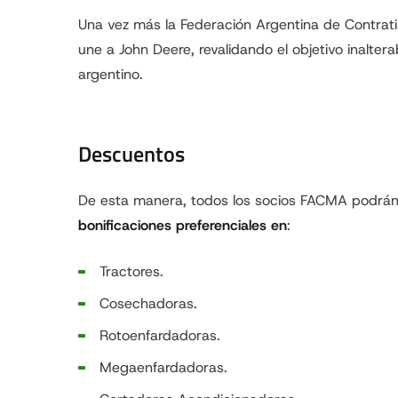
Una vez más la Federación Argentina de Contrat
une a John Deere, revalidando el objetivo inalter
argentino.
Descuentos
De esta manera, todos los socios FACMA podrá
bonificaciones preferenciales en
:
Tractores.
Cosechadoras.
Rotoenfardadoras.
Megaenfardadoras.