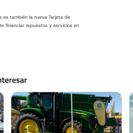
s es también la nueva Tarjeta de
e financiar repuestos y servicios en
nteresar