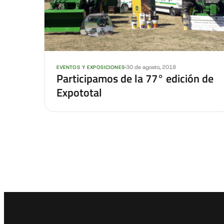
30 de agosto, 2018
EVENTOS Y EXPOSICIONES
Participamos de la 77° edición de
Expototal