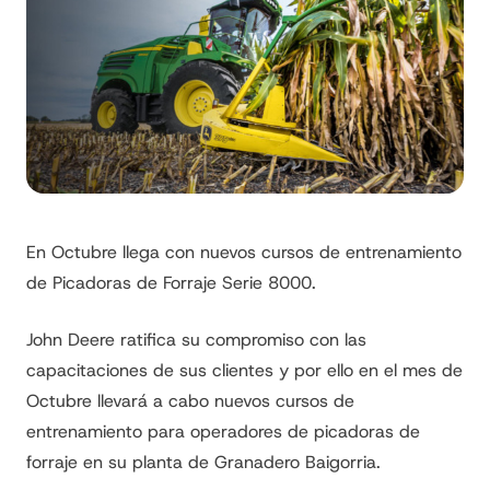
En Octubre llega con nuevos cursos de entrenamiento
de Picadoras de Forraje Serie 8000.
John Deere ratifica su compromiso con las
capacitaciones de sus clientes y por ello en el mes de
Octubre llevará a cabo nuevos cursos de
entrenamiento para operadores de picadoras de
forraje en su planta de Granadero Baigorria.