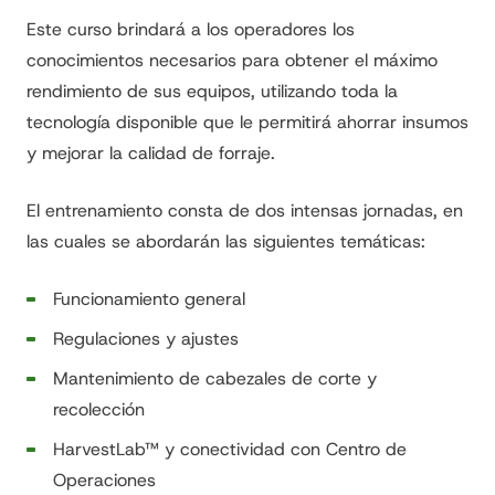
Este curso brindará a los operadores los
conocimientos necesarios para obtener el máximo
rendimiento de sus equipos, utilizando toda la
tecnología disponible que le permitirá ahorrar insumos
y mejorar la calidad de forraje.
El entrenamiento consta de dos intensas jornadas, en
las cuales se abordarán las siguientes temáticas:
Funcionamiento general
Regulaciones y ajustes
Mantenimiento de cabezales de corte y
recolección
HarvestLab™ y conectividad con Centro de
Operaciones