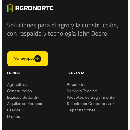
Soluciones para el agro y la construcción,
con respaldo y tecnología John Deere
Ver equipos
EQUIPOS
POSVENTA
Agricultura
Repuestos
Construcción
Servicio Técnico
Equipos de Jardín
Paquetes de Seguimiento
Alquiler de Equipos
Soluciones Conectadas
Usados
Capacitaciones
Drones