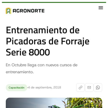
Entrenamiento de
Picadoras de Forraje
Serie 8000
En Octubre llega con nuevos cursos de
entrenamiento.
4 de septiembre, 2018
Capacitación