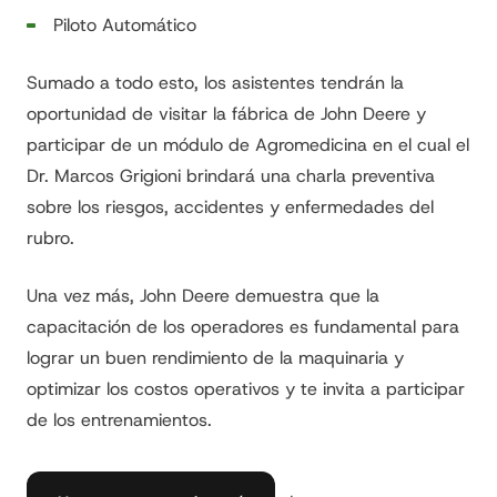
Piloto Automático
Sumado a todo esto, los asistentes tendrán la
oportunidad de visitar la fábrica de John Deere y
participar de un módulo de Agromedicina en el cual el
Dr. Marcos Grigioni brindará una charla preventiva
sobre los riesgos, accidentes y enfermedades del
rubro.
Una vez más, John Deere demuestra que la
capacitación de los operadores es fundamental para
lograr un buen rendimiento de la maquinaria y
optimizar los costos operativos y te invita a participar
de los entrenamientos.