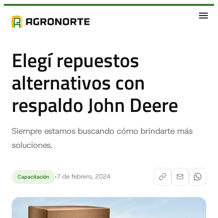
Elegí repuestos
alternativos con
respaldo John Deere
Siempre estamos buscando cómo brindarte más
soluciones.
7 de febrero, 2024
Capacitación