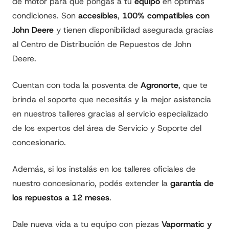
de motor para que pongas a tu
equipo
en óptimas
condiciones. Son
accesibles
,
100% compatibles con
John Deere
y tienen disponibilidad asegurada gracias
al Centro de Distribución de Repuestos de John
Deere.
Cuentan con toda la posventa de
Agronorte
, que te
brinda el soporte que necesitás y la mejor asistencia
en nuestros talleres gracias al servicio especializado
de los expertos del área de Servicio y Soporte del
concesionario.
Además, si los instalás en los talleres oficiales de
nuestro concesionario, podés extender la
garantía de
los repuestos a 12 meses
.
Dale nueva vida a tu equipo con piezas
Vapormatic y