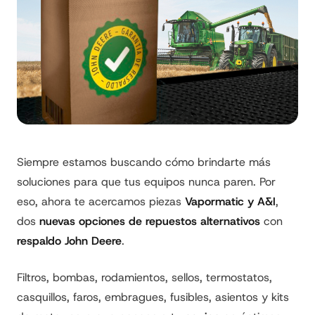
Siempre estamos buscando cómo brindarte más
soluciones para que tus equipos nunca paren. Por
eso, ahora te acercamos piezas
Vapormatic y A&I
,
dos
nuevas opciones de repuestos alternativos
con
respaldo
John Deere
.
Filtros, bombas, rodamientos, sellos, termostatos,
casquillos, faros, embragues, fusibles, asientos y kits