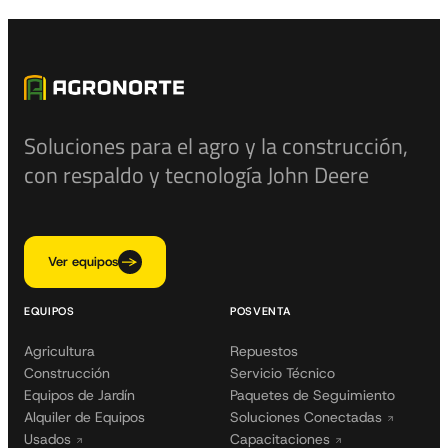
Soluciones para el agro y la construcción,
con respaldo y tecnología John Deere
Ver equipos
EQUIPOS
POSVENTA
Agricultura
Repuestos
Construcción
Servicio Técnico
Equipos de Jardín
Paquetes de Seguimiento
Alquiler de Equipos
Soluciones Conectadas
Usados
Capacitaciones