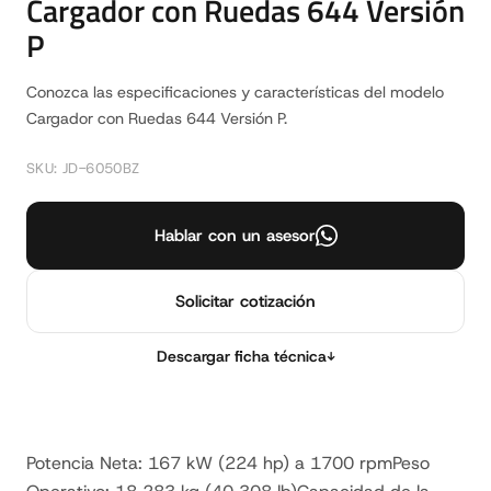
Cargador con Ruedas 644 Versión
P
Conozca las especificaciones y características del modelo
Cargador con Ruedas 644 Versión P.
SKU: JD-6050BZ
Hablar con un asesor
Solicitar cotización
Descargar ficha técnica
↓
Potencia Neta: 167 kW (224 hp) a 1700 rpmPeso