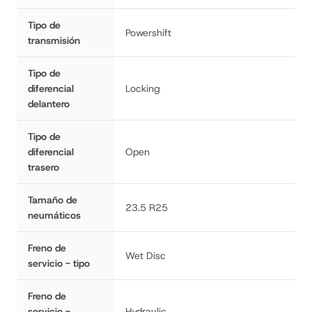
Tipo de
Powershift
transmisión
Tipo de
diferencial
Locking
delantero
Tipo de
diferencial
Open
trasero
Tamaño de
23.5 R25
neumáticos
Freno de
Wet Disc
servicio - tipo
Freno de
servicio -
Hydraulic