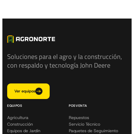
Soluciones para el agro y la construcción,
con respaldo y tecnología John Deere
Ver equipos
EQUIPOS
POSVENTA
Agricultura
Repuestos
Construcción
Servicio Técnico
Equipos de Jardín
Paquetes de Seguimiento