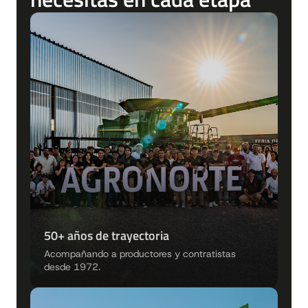
50+ años de trayectoria
Acompañando a productores y contratistas
desde 1972.