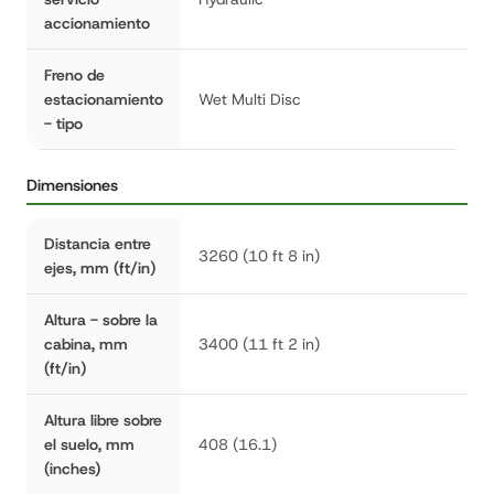
accionamiento
Freno de
estacionamiento
Wet Multi Disc
- tipo
Dimensiones
Distancia entre
3260 (10 ft 8 in)
ejes, mm (ft/in)
Altura - sobre la
cabina, mm
3400 (11 ft 2 in)
(ft/in)
Altura libre sobre
el suelo, mm
408 (16.1)
(inches)