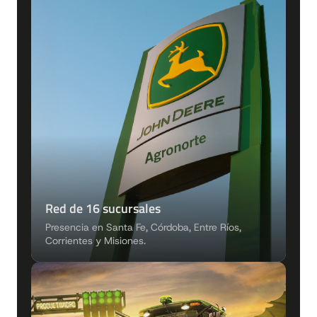
Red de 16 sucursales
Presencia en Santa Fe, Córdoba, Entre Ríos,
Corrientes y Misiones.