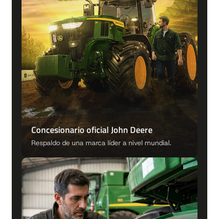
Concesionario oficial John Deere
Respaldo de una marca líder a nivel mundial.