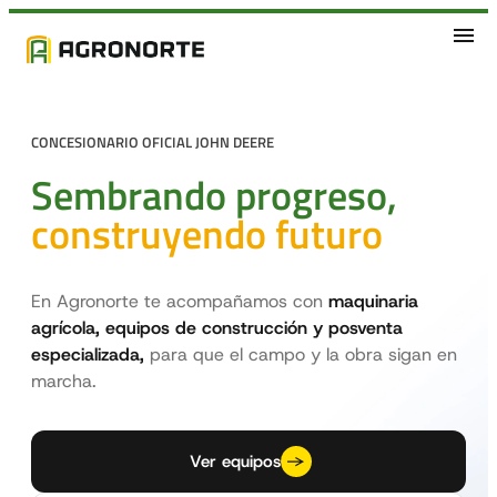
CONCESIONARIO OFICIAL JOHN DEERE
Sembrando progreso,
construyendo futuro
En Agronorte te acompañamos con
maquinaria
agrícola, equipos de construcción
y posventa
especializada,
para que el campo y la obra sigan en
marcha.
Ver equipos