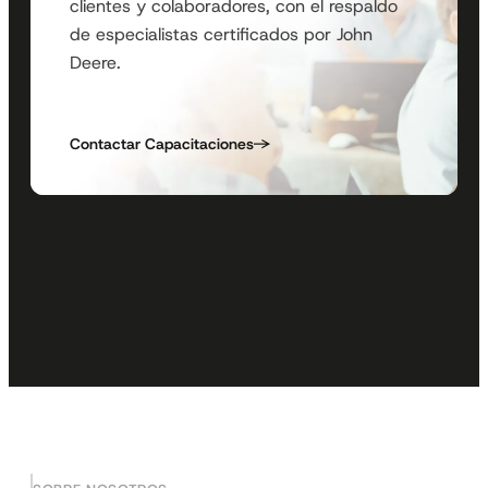
clientes y colaboradores, con el respaldo
de especialistas certificados por John
Deere.
Contactar Capacitaciones