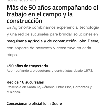
SOBRE NOSOTROS
Más de 50 años acompañando el
trabajo en el campo y la
construcción
En Agronorte combinamos experiencia, tecnología
y una red de sucursales para brindar soluciones en
maquinaria agrícola y de construcción John Deere,
con soporte de posventa y cerca tuyo en cada
etapa.
+50 años de trayectoria
Acompañando a productores y contratistas desde 1973.
Red de 16 sucursales
Presencia en Santa Fe, Córdoba, Entre Ríos, Corrientes y
Misiones.
Concesionario oficial John Deere