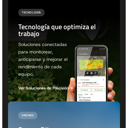
TECNOLOGÍA
Tecnología que optimiza el
trabajo
Soluciones conectadas
para monitorear,
anticiparse y mejorar el
rendimiento de cada
equipo.
Ver Soluciones de Precisión
DRONES