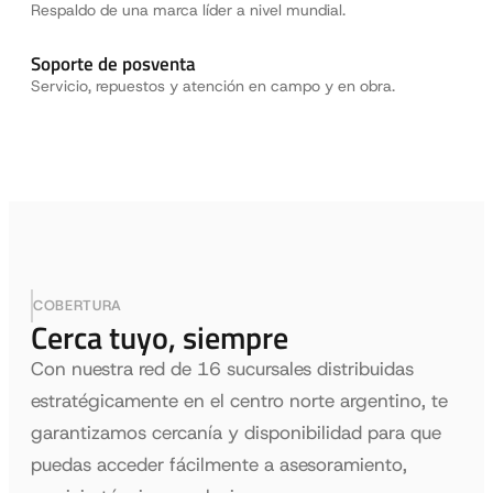
Respaldo de una marca líder a nivel mundial.
Soporte de posventa
Servicio, repuestos y atención en campo y en obra.
COBERTURA
Cerca tuyo, siempre
Con nuestra red de 16 sucursales distribuidas
estratégicamente en el centro norte argentino, te
garantizamos cercanía y disponibilidad para que
puedas acceder fácilmente a asesoramiento,