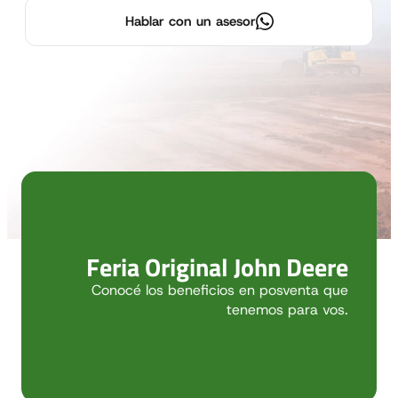
Hablar con un asesor
Feria Original John Deere
Conocé los beneficios en posventa que
tenemos para vos.