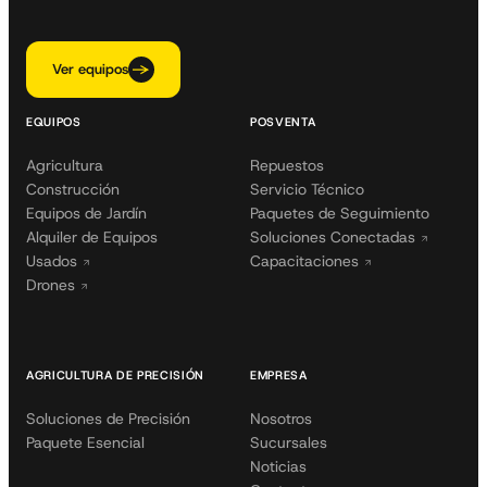
Ver equipos
EQUIPOS
POSVENTA
Agricultura
Repuestos
Construcción
Servicio Técnico
Equipos de Jardín
Paquetes de Seguimiento
Alquiler de Equipos
Soluciones Conectadas
Usados
Capacitaciones
Drones
AGRICULTURA DE PRECISIÓN
EMPRESA
Soluciones de Precisión
Nosotros
Paquete Esencial
Sucursales
Noticias