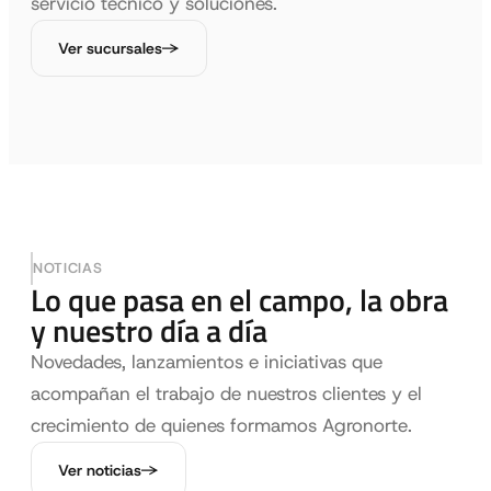
servicio técnico y soluciones.
Ver sucursales
NOTICIAS
Lo que pasa en el campo, la obra
y nuestro día a día
Novedades, lanzamientos e iniciativas que
acompañan el trabajo de nuestros clientes y el
crecimiento de quienes formamos Agronorte.
Ver noticias