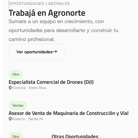
OPORTUNIDADES LABORALES
Trabajá en Agronorte
Sumate a un equipo en crecimiento, con
oportunidades para desarrollarte y construir tu
camino profesional.
Ver oportunidades
Otro
Especialista Comercial de Drones (DJI)
Victoria · Entre Ríos
Ventas
Asesor de Venta de Maquinaria de Construcción y Vial
Rosario · Santa Fe
Otras Oportunidades
Otro