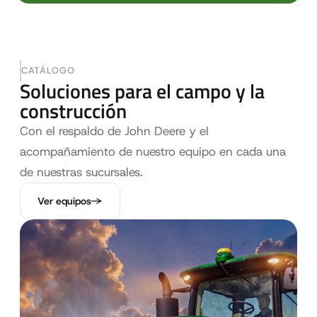
CATÁLOGO
Soluciones para el campo y la
construcción
Con el respaldo de John Deere y el
acompañamiento de nuestro equipo en cada una
de nuestras sucursales.
Ver equipos