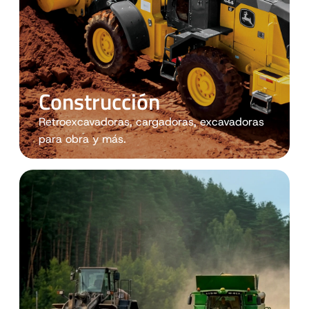
Construcción
Retroexcavadoras, cargadoras, excavadoras
para obra y más.