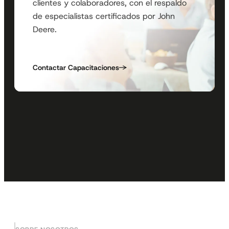
clientes y colaboradores, con el respaldo
de especialistas certificados por John
Deere.
Contactar Capacitaciones