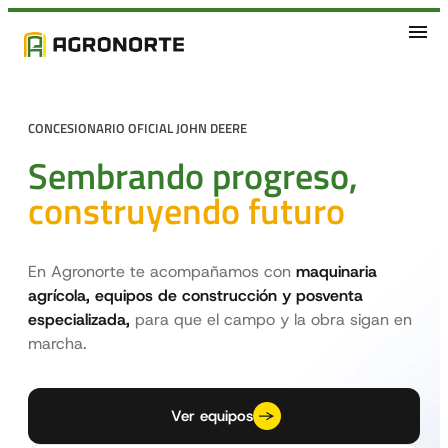
CONCESIONARIO OFICIAL JOHN DEERE
Sembrando progreso,
construyendo futuro
En Agronorte te acompañamos con
maquinaria
agrícola, equipos de construcción
y posventa
especializada,
para que el campo y la obra sigan en
marcha.
Ver equipos