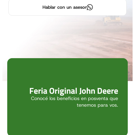
Hablar con un asesor
Feria Original John Deere
Conocé los beneficios en posventa que
tenemos para vos.