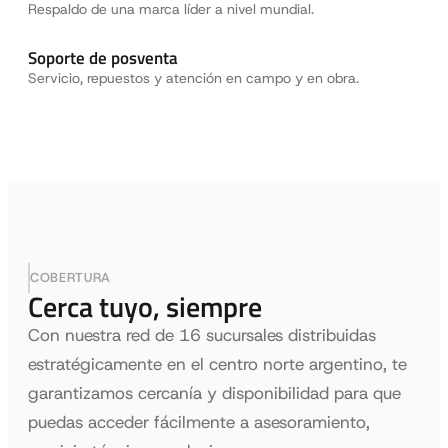
Respaldo de una marca líder a nivel mundial.
Soporte de posventa
Servicio, repuestos y atención en campo y en obra.
COBERTURA
Cerca tuyo, siempre
Con nuestra red de 16 sucursales distribuidas
estratégicamente en el centro norte argentino, te
garantizamos cercanía y disponibilidad para que
puedas acceder fácilmente a asesoramiento,