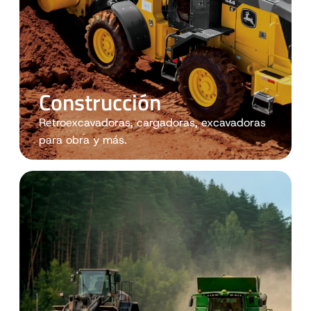
Construcción
Retroexcavadoras, cargadoras, excavadoras
para obra y más.