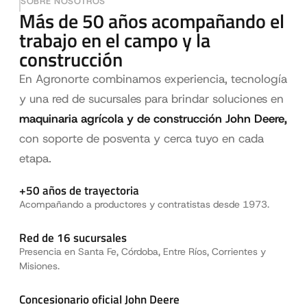
SOBRE NOSOTROS
Más de 50 años acompañando el
trabajo en el campo y la
construcción
En Agronorte combinamos experiencia, tecnología
y una red de sucursales para brindar soluciones en
maquinaria agrícola y de construcción John Deere,
con soporte de posventa y cerca tuyo en cada
etapa.
+50 años de trayectoria
Acompañando a productores y contratistas desde 1973.
Red de 16 sucursales
Presencia en Santa Fe, Córdoba, Entre Ríos, Corrientes y
Misiones.
Concesionario oficial John Deere