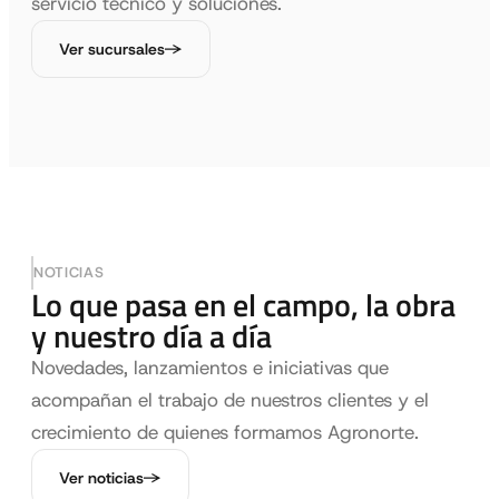
servicio técnico y soluciones.
Ver sucursales
NOTICIAS
Lo que pasa en el campo, la obra
y nuestro día a día
Novedades, lanzamientos e iniciativas que
acompañan el trabajo de nuestros clientes y el
crecimiento de quienes formamos Agronorte.
Ver noticias