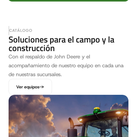
CATÁLOGO
Soluciones para el campo y la
construcción
Con el respaldo de John Deere y el
acompañamiento de nuestro equipo en cada una
de nuestras sucursales.
Ver equipos