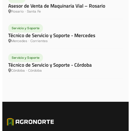
Asesor de Venta de Maquinaria Vial – Rosario
Rosario · Santa Fe
Servicio y Soporte
Técnico de Servicio y Soporte - Mercedes
Mercedes · Corrientes
Servicio y Soporte
Técnico de Servicio y Soporte - Córdoba
Córdoba · Córdoba