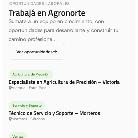
OPORTUNIDADES LABORALES
Trabajá en Agronorte
Sumate a un equipo en crecimiento, con
oportunidades para desarrollarte y construir tu
camino profesional.
Ver oportunidades
Agricultura de Precisión
Especialista en Agricultura de Precisión – Victoria
Victoria · Entre Ríos
Servicio y Soporte
Técnico de Servicio y Soporte – Morteros
Morteros · Córdoba
Ventas