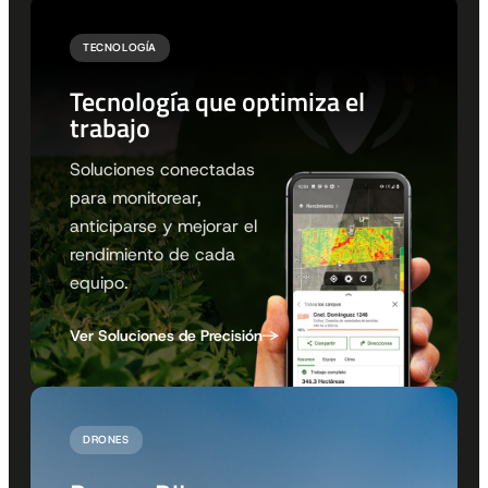
TECNOLOGÍA
Tecnología que optimiza el
trabajo
Soluciones conectadas
para monitorear,
anticiparse y mejorar el
rendimiento de cada
equipo.
Ver Soluciones de Precisión
DRONES