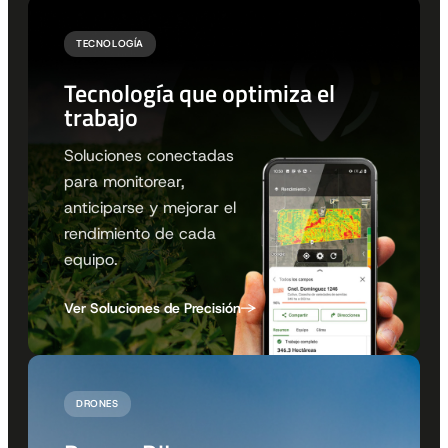
TECNOLOGÍA
Tecnología que optimiza el
trabajo
Soluciones conectadas
para monitorear,
anticiparse y mejorar el
rendimiento de cada
equipo.
Ver Soluciones de Precisión
DRONES