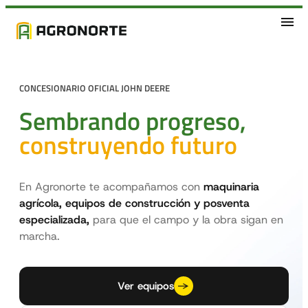
CONCESIONARIO OFICIAL JOHN DEERE
Sembrando progreso,
construyendo futuro
En Agronorte te acompañamos con
maquinaria
agrícola, equipos de construcción
y posventa
especializada,
para que el campo y la obra sigan en
marcha.
Ver equipos