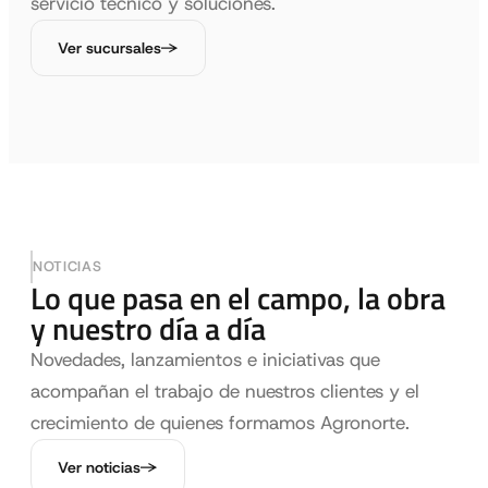
servicio técnico y soluciones.
Ver sucursales
NOTICIAS
Lo que pasa en el campo, la obra
y nuestro día a día
Novedades, lanzamientos e iniciativas que
acompañan el trabajo de nuestros clientes y el
crecimiento de quienes formamos Agronorte.
Ver noticias