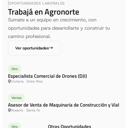
OPORTUNIDADES LABORALES
Trabajá en Agronorte
Sumate a un equipo en crecimiento, con
oportunidades para desarrollarte y construir tu
camino profesional.
Ver oportunidades
Otro
Especialista Comercial de Drones (DJI)
Victoria · Entre Ríos
Ventas
Asesor de Venta de Maquinaria de Construcción y Vial
Rosario · Santa Fe
Otras Oportunidades
Otro