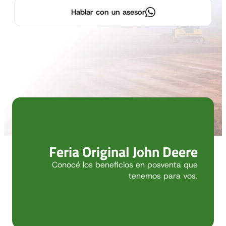
Hablar con un asesor
Feria Original John Deere
Conocé los beneficios en posventa que
tenemos para vos.