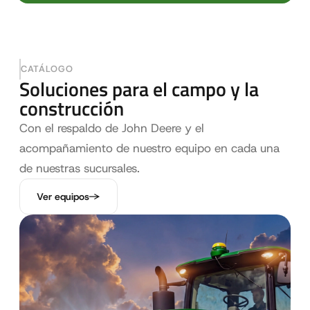
CATÁLOGO
Soluciones para el campo y la
construcción
Con el respaldo de John Deere y el
acompañamiento de nuestro equipo en cada una
de nuestras sucursales.
Ver equipos