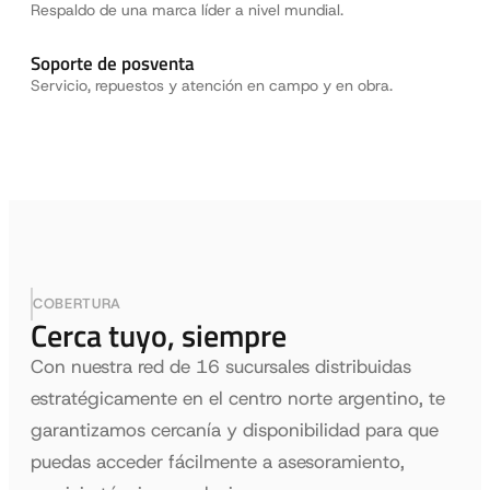
Respaldo de una marca líder a nivel mundial.
Soporte de posventa
Servicio, repuestos y atención en campo y en obra.
COBERTURA
Cerca tuyo, siempre
Con nuestra red de 16 sucursales distribuidas
estratégicamente en el centro norte argentino, te
garantizamos cercanía y disponibilidad para que
puedas acceder fácilmente a asesoramiento,