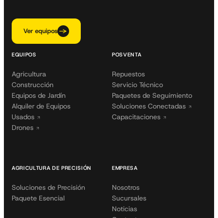
Ver equipos
EQUIPOS
POSVENTA
Agricultura
Repuestos
Construcción
Servicio Técnico
Equipos de Jardín
Paquetes de Seguimiento
Alquiler de Equipos
Soluciones Conectadas
Usados
Capacitaciones
Drones
AGRICULTURA DE PRECISIÓN
EMPRESA
Soluciones de Precisión
Nosotros
Paquete Esencial
Sucursales
Noticias