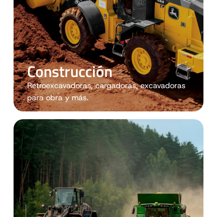
Construcción
Retroexcavadoras, cargadoras, excavadoras
para obra y más.