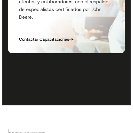
clientes y colaboradores, con el respaldo
de especialistas certificados por John
Deere.
Contactar Capacitaciones