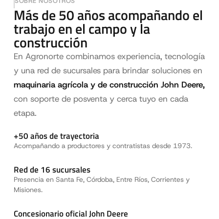
SOBRE NOSOTROS
Más de 50 años acompañando el
trabajo en el campo y la
construcción
En Agronorte combinamos experiencia, tecnología
y una red de sucursales para brindar soluciones en
maquinaria agrícola y de construcción John Deere,
con soporte de posventa y cerca tuyo en cada
etapa.
+50 años de trayectoria
Acompañando a productores y contratistas desde 1973.
Red de 16 sucursales
Presencia en Santa Fe, Córdoba, Entre Ríos, Corrientes y
Misiones.
Concesionario oficial John Deere